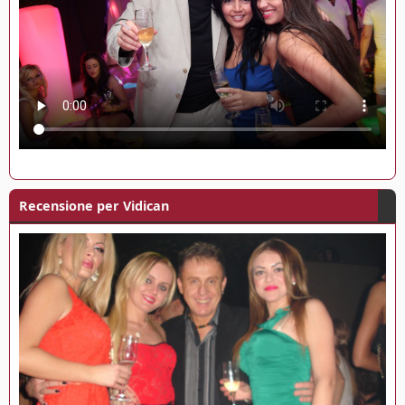
Recensione per Vidican