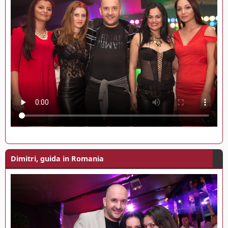
Dimitri, guida in Romania