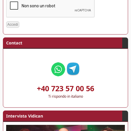
Contact
+40 723 57 00 56
Ti rispondo in italiano
Intervista Vidican