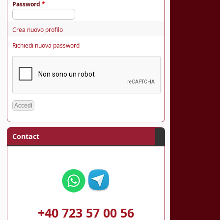
Password
*
Crea nuovo profilo
Richiedi nuova password
Contact
+40 723 57 00 56