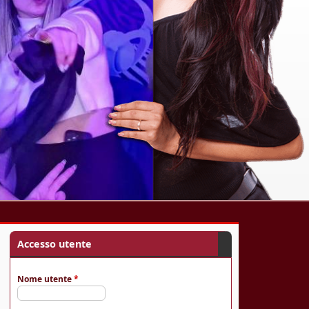
Accesso utente
Nome utente
*