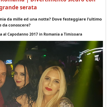
 grande serata
a da mille ed una notte? Dove festeggiare l'ultimo
e da conoscere?
ila al Capodanno 2017 in Romania a Timisoara