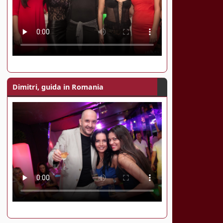
Dimitri, guida in Romania