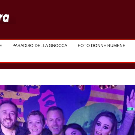
E
PARADISO DELLA GNOCCA
FOTO DONNE RUMENE