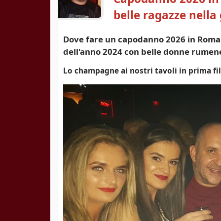
belle ragazze nella
Dove fare un capodanno 2026 in Romani
dell'anno 2024 con belle donne rumen
Lo champagne ai nostri tavoli in prima f