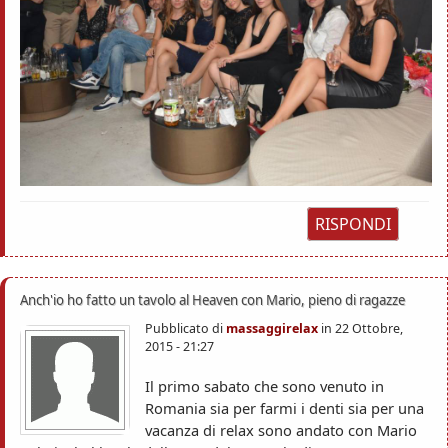
RISPONDI
Anch'io ho fatto un tavolo al Heaven con Mario, pieno di ragazze
Pubblicato di
massaggirelax
in
22 Ottobre,
2015 - 21:27
Il primo sabato che sono venuto in
Romania sia per farmi i denti sia per una
vacanza di relax sono andato con Mario