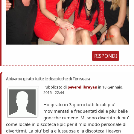
RISPONDI
Abbiamo girato tutte le discoteche di Timisoara
Pubblicato di
peverellibrayan
in
18 Gennaio,
2015 - 22:44
Ho girato in 3 giorni tutti locali piu'
movimentati e frequentati dalle piu' belle
gnocche rumene. Mi sono divertito di piu'
come locale in discoteca Epic per il mio modo personale di
divertirmi. La piu' bella e lussuosa e la discoteca Heaven