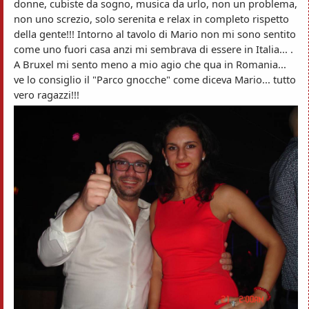
donne, cubiste da sogno, musica da urlo, non un problema,
non uno screzio, solo serenita e relax in completo rispetto
della gente!!! Intorno al tavolo di Mario non mi sono sentito
come uno fuori casa anzi mi sembrava di essere in Italia... .
A Bruxel mi sento meno a mio agio che qua in Romania...
ve lo consiglio il "Parco gnocche" come diceva Mario... tutto
vero ragazzi!!!