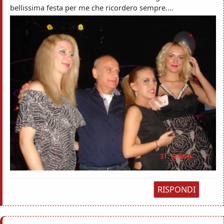
bellissima festa per me che ricordero sempre....
RISPONDI