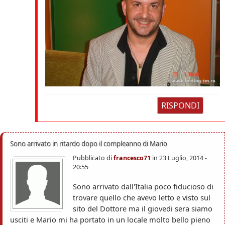
RISPONDI
Sono arrivato in ritardo dopo il compleanno di Mario
Pubblicato di
francesco71
in
23 Luglio, 2014 -
20:55
Sono arrivato dall'Italia poco fiducioso di
trovare quello che avevo letto e visto sul
sito del Dottore ma il giovedi sera siamo
usciti e Mario mi ha portato in un locale molto bello pieno