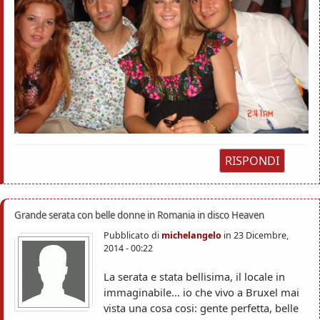
RISPONDI
Grande serata con belle donne in Romania in disco Heaven
Pubblicato di
michelangelo
in
23 Dicembre,
2014 - 00:22
La serata e stata bellisima, il locale in
immaginabile... io che vivo a Bruxel mai
vista una cosa cosi: gente perfetta, belle