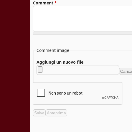
Comment
*
Comment image
Aggiungi un nuovo file