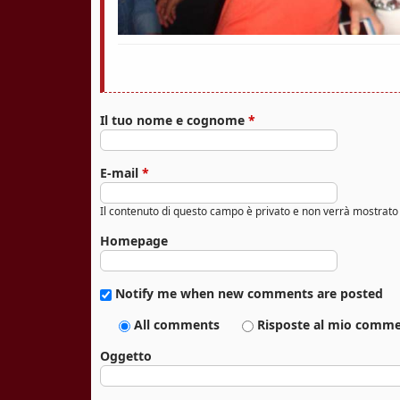
Il tuo nome e cognome
*
E-mail
*
Il contenuto di questo campo è privato e non verrà mostrat
Homepage
Notify me when new comments are posted
All comments
Risposte al mio comm
Oggetto