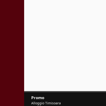
Promo
Alloggio Timisoara