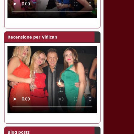
Recensione per Vidican
Blog posts