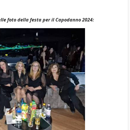
le foto della festa per il Capodanno 2024: