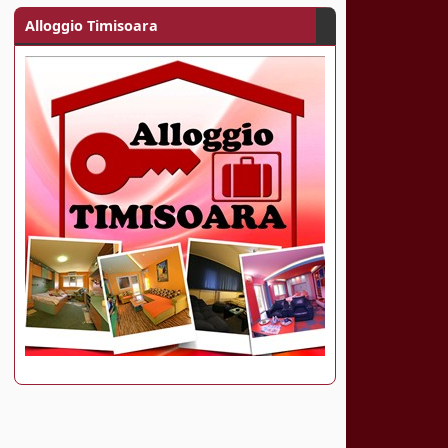
Alloggio Timisoara