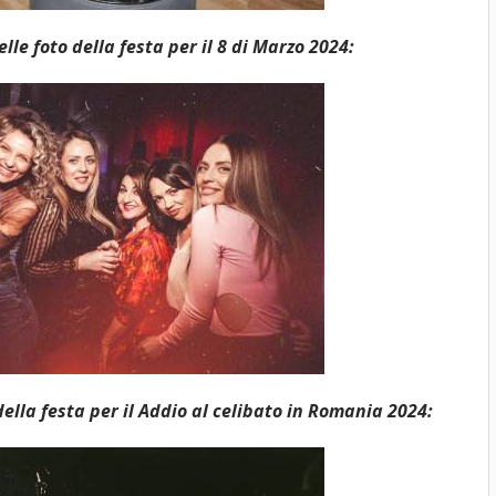
le foto della festa per il 8 di Marzo 2024:
ella festa per il Addio al celibato in Romania 2024: