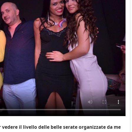
 vedere il livello delle belle serate organizzate da me