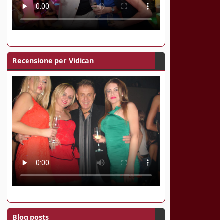
Recensione per Vidican
Blog posts