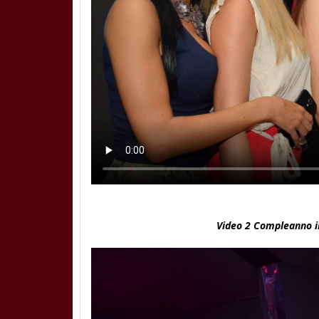
Video 2 Compleanno i