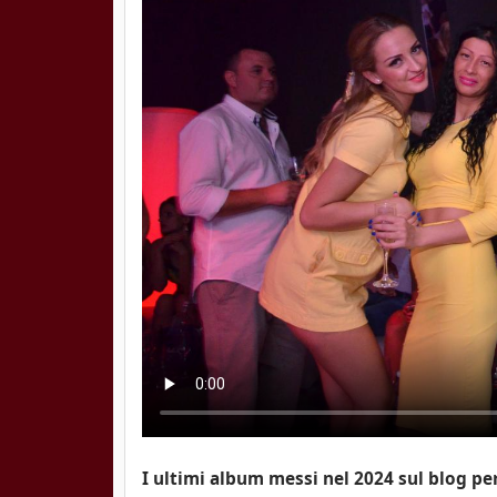
I ultimi album messi nel 2024 sul blog per