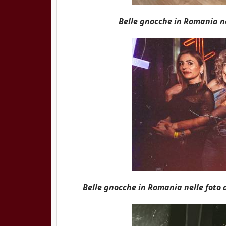
Belle gnocche in Romania nel
Belle gnocche in Romania nelle foto d