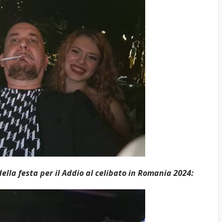
ella festa per il Addio al celibato in Romania 2024: