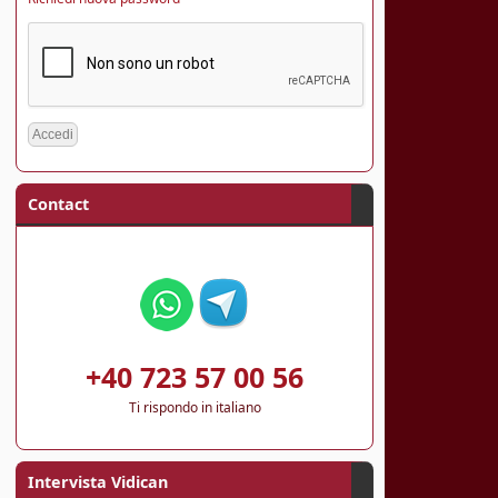
Contact
+40 723 57 00 56
Ti rispondo in italiano
Intervista Vidican