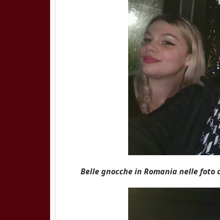
Belle gnocche in Romania nelle foto d