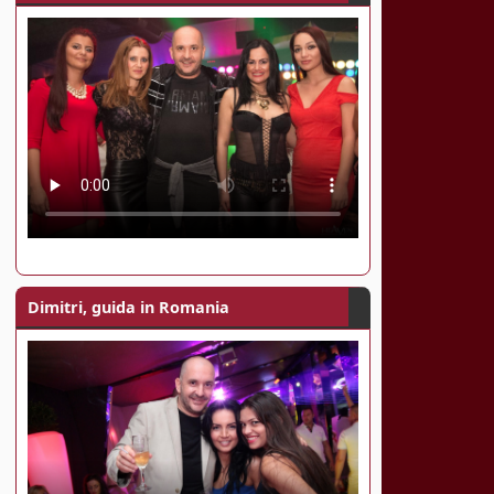
Dimitri, guida in Romania