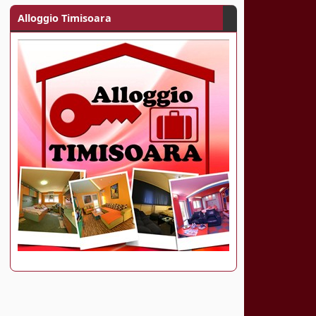
Alloggio Timisoara