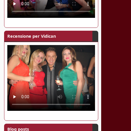
Recensione per Vidican
Blog posts