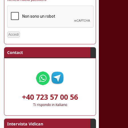
Contact
+40 723 57 00 56
Ti rispondo in italiano
Intervista Vidican