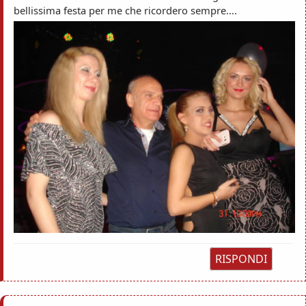
bellissima festa per me che ricordero sempre....
RISPONDI