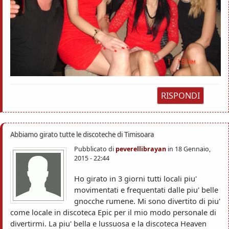
RISPONDI
Abbiamo girato tutte le discoteche di Timisoara
Pubblicato di
peverellibrayan
in
18 Gennaio,
2015 - 22:44
Ho girato in 3 giorni tutti locali piu'
movimentati e frequentati dalle piu' belle
gnocche rumene. Mi sono divertito di piu'
come locale in discoteca Epic per il mio modo personale di
divertirmi. La piu' bella e lussuosa e la discoteca Heaven