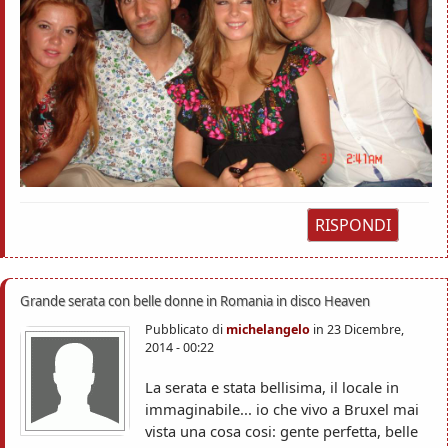
RISPONDI
Grande serata con belle donne in Romania in disco Heaven
Pubblicato di
michelangelo
in
23 Dicembre,
2014 - 00:22
La serata e stata bellisima, il locale in
immaginabile... io che vivo a Bruxel mai
vista una cosa cosi: gente perfetta, belle