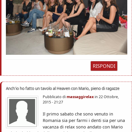
RISPONDI
Anch'io ho fatto un tavolo al Heaven con Mario, pieno di ragazze
Pubblicato di
massaggirelax
in
22 Ottobre,
2015 - 21:27
Il primo sabato che sono venuto in
Romania sia per farmi i denti sia per una
vacanza di relax sono andato con Mario