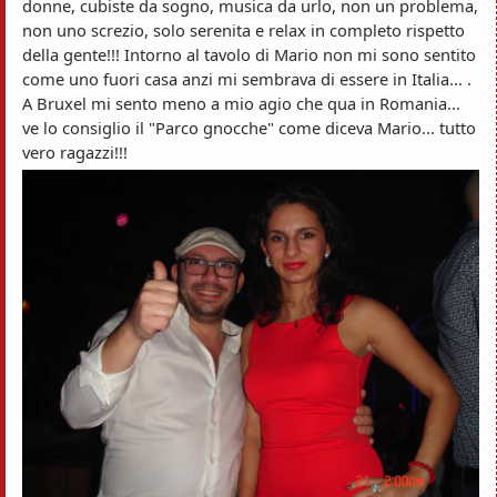
donne, cubiste da sogno, musica da urlo, non un problema,
non uno screzio, solo serenita e relax in completo rispetto
della gente!!! Intorno al tavolo di Mario non mi sono sentito
come uno fuori casa anzi mi sembrava di essere in Italia... .
A Bruxel mi sento meno a mio agio che qua in Romania...
ve lo consiglio il "Parco gnocche" come diceva Mario... tutto
vero ragazzi!!!