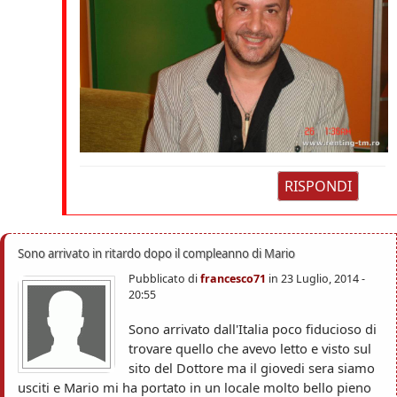
RISPONDI
Sono arrivato in ritardo dopo il compleanno di Mario
Pubblicato di
francesco71
in
23 Luglio, 2014 -
20:55
Sono arrivato dall'Italia poco fiducioso di
trovare quello che avevo letto e visto sul
sito del Dottore ma il giovedi sera siamo
usciti e Mario mi ha portato in un locale molto bello pieno