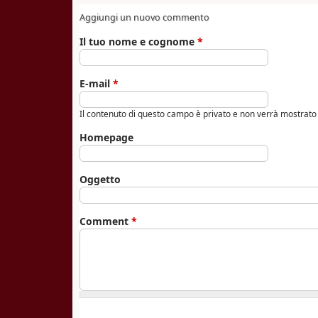
Aggiungi un nuovo commento
Il tuo nome e cognome
*
E-mail
*
Il contenuto di questo campo è privato e non verrà mostrat
Homepage
Oggetto
Comment
*