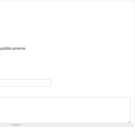
o pubblicamente.