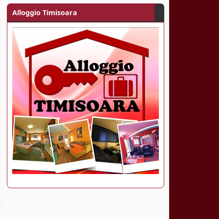
Alloggio Timisoara