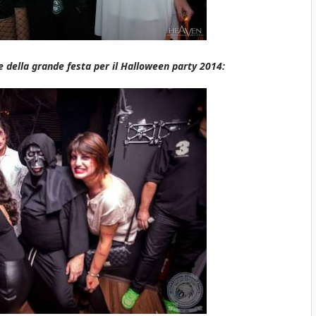
 della grande festa per il Halloween party 2014: