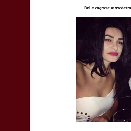
Belle
ragazze mascherat