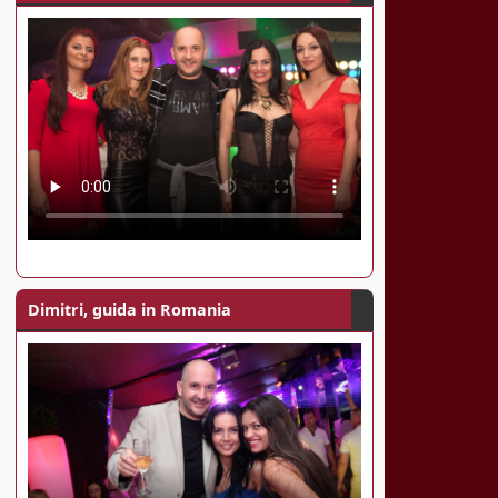
Dimitri, guida in Romania