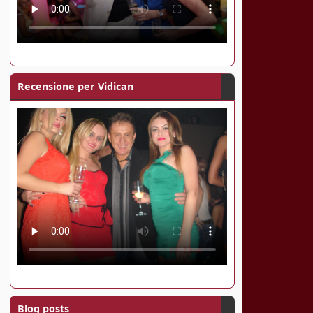
Recensione per Vidican
Blog posts