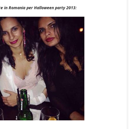
e in Romania per Halloween party 2013: