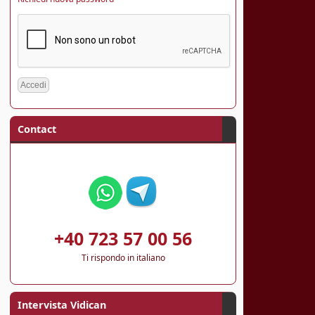
Contact
+40 723 57 00 56
Ti rispondo in italiano
Intervista Vidican