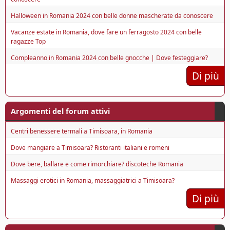
Halloween in Romania 2024 con belle donne mascherate da conoscere
Vacanze estate in Romania, dove fare un ferragosto 2024 con belle
ragazze Top
Compleanno in Romania 2024 con belle gnocche | Dove festeggiare?
Di più
Argomenti del forum attivi
Centri benessere termali a Timisoara, in Romania
Dove mangiare a Timisoara? Ristoranti italiani e romeni
Dove bere, ballare e come rimorchiare? discoteche Romania
Massaggi erotici in Romania, massaggiatrici a Timisoara?
Di più