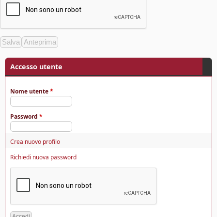
Accesso utente
Nome utente
*
Password
*
Crea nuovo profilo
Richiedi nuova password