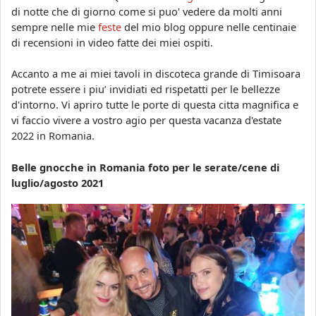
di notte che di giorno come si puo' vedere da molti anni
sempre nelle mie
feste
del mio blog oppure nelle centinaie
di recensioni in video fatte dei miei ospiti.
Accanto a me ai miei tavoli in discoteca grande di Timisoara
potrete essere i piu’ invidiati ed rispetatti per le bellezze
d'intorno. Vi apriro tutte le porte di questa citta magnifica e
vi faccio vivere a vostro agio per questa vacanza d'estate
2022 in Romania.
Belle gnocche in Romania foto per le serate/cene di
luglio/agosto 2021