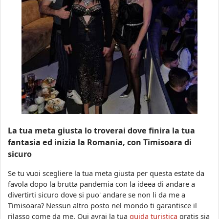
La tua meta giusta lo troverai dove finira la tua
fantasia ed inizia la Romania, con Timisoara di
sicuro
Se tu vuoi scegliere la tua meta giusta per questa estate da
favola dopo la brutta pandemia con la ideea di andare a
divertirti sicuro dove si puo' andare se non li da me a
Timisoara? Nessun altro posto nel mondo ti garantisce il
rilasso come da me. Qui avrai la tua
guida turistica
gratis sia