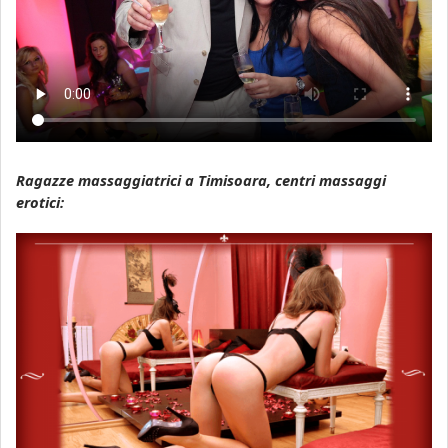
Ragazze massaggiatrici a Timisoara, centri massaggi
erotici: