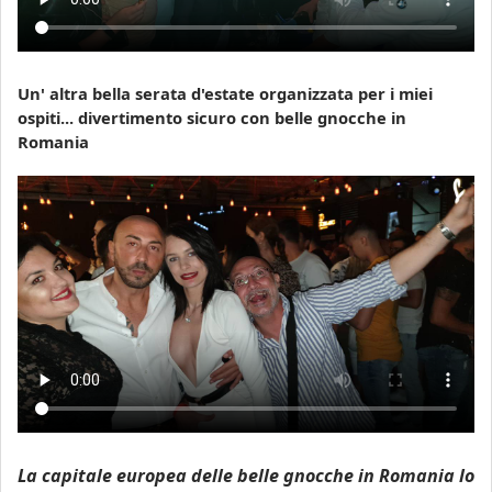
Un' altra bella serata d'estate organizzata per i miei
ospiti...
divertimento sicuro con belle gnocche in
Romania
La capitale europea delle belle gnocche in Romania lo