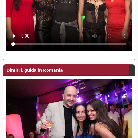
Dimitri, guida in Romania