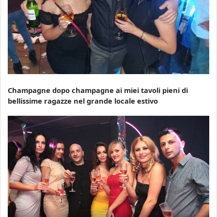
Champagne dopo champagne ai miei tavoli pieni di
bellissime ragazze nel grande locale estivo