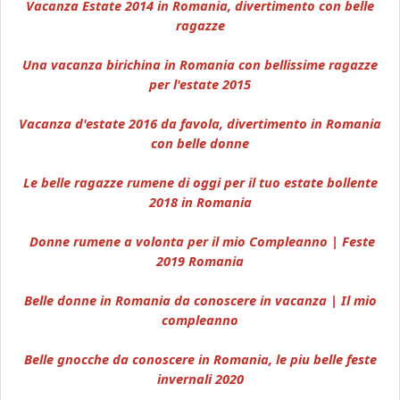
Vacanza Estate 2014 in Romania, divertimento con belle
ragazze
Una vacanza birichina in Romania con bellissime ragazze
per l'estate 2015
Vacanza d'estate 2016 da favola, divertimento in Romania
con belle donne
Le belle ragazze rumene di oggi per il tuo estate bollente
2018 in Romania
Donne rumene a volonta per il mio Compleanno | Feste
2019 Romania
Belle donne in Romania da conoscere in vacanza | Il mio
compleanno
Belle gnocche da conoscere in Romania, le piu belle feste
invernali 2020