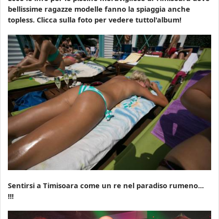
bellissime ragazze modelle fanno la spiaggia anche
topless. Clicca sulla foto per vedere tuttol'album!
Sentirsi a Timisoara come un re nel paradiso rumeno...
!!!