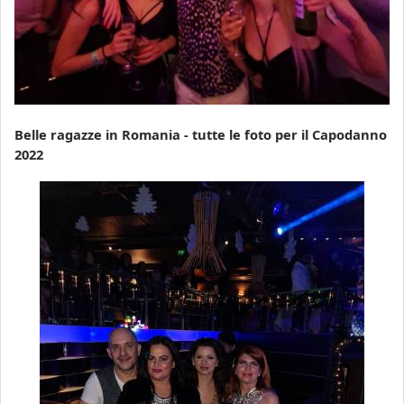
Belle ragazze in Romania - tutte le foto per il Capodanno
2022