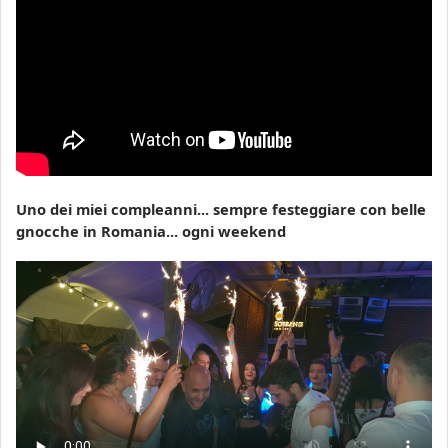
Uno dei miei compleanni... sempre festeggiare con belle
gnocche in Romania... ogni weekend