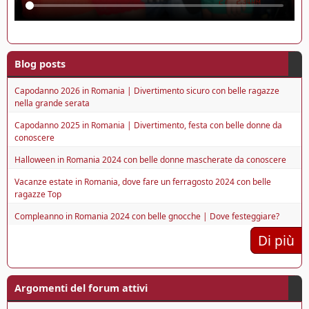
Blog posts
Capodanno 2026 in Romania | Divertimento sicuro con belle ragazze
nella grande serata
Capodanno 2025 in Romania | Divertimento, festa con belle donne da
conoscere
Halloween in Romania 2024 con belle donne mascherate da conoscere
Vacanze estate in Romania, dove fare un ferragosto 2024 con belle
ragazze Top
Compleanno in Romania 2024 con belle gnocche | Dove festeggiare?
Di più
Argomenti del forum attivi