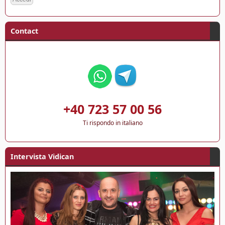
Contact
+40 723 57 00 56
Ti rispondo in italiano
Intervista Vidican