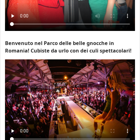
Benvenuto nel Parco delle belle gnocche in
Romania! Cubiste da urlo con dei culi spettacolari!