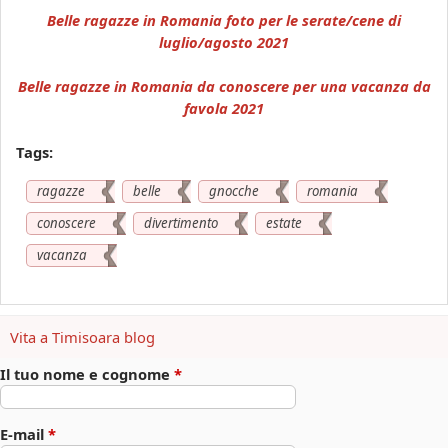
Belle ragazze in Romania foto per le serate/cene di
luglio/agosto 2021
Belle ragazze in Romania da conoscere per una vacanza da
favola 2021
Tags:
ragazze
belle
gnocche
romania
conoscere
divertimento
estate
vacanza
Vita a Timisoara blog
Il tuo nome e cognome
*
E-mail
*