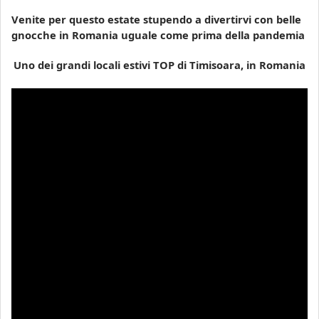
Venite per questo estate stupendo a divertirvi con belle
gnocche in Romania uguale come prima della pandemia
Uno dei grandi locali estivi TOP di Timisoara, in Romania