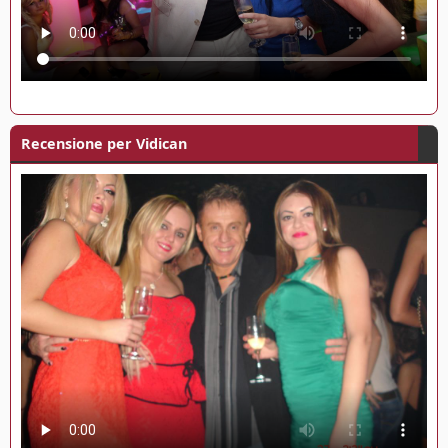
Recensione per Vidican