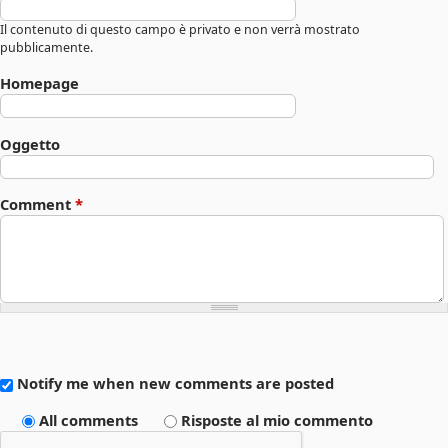
Il contenuto di questo campo è privato e non verrà mostrato
pubblicamente.
Homepage
Oggetto
Comment
*
Notify me when new comments are posted
All comments
Risposte al mio commento