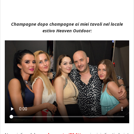
Champagne dopo champagne ai miei tavoli nel locale
estivo Heaven Outdoor: