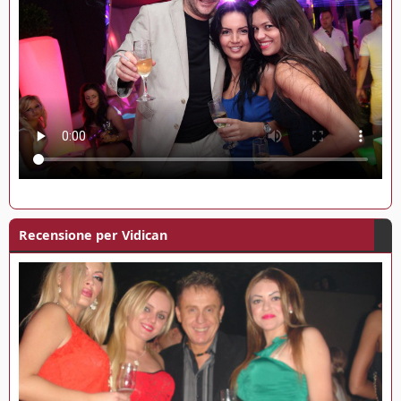
Recensione per Vidican