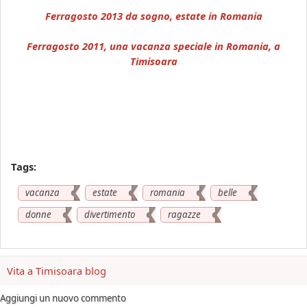
Ferragosto 2013 da sogno, estate in Romania
Ferragosto 2011, una vacanza speciale in Romania, a
Timisoara
Tags:
vacanza
estate
romania
belle
donne
divertimento
ragazze
Vita a Timisoara blog
Aggiungi un nuovo commento