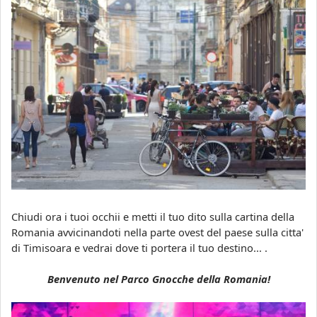
Chiudi ora i tuoi occhii e metti il tuo dito sulla cartina della
Romania avvicinandoti nella parte ovest del paese sulla citta'
di Timisoara e vedrai dove ti portera il tuo destino... .
Benvenuto nel Parco Gnocche della Romania!