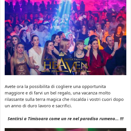
Avete ora la possibilita di cogliere una opportunita
maggiore e di farvi un bel regalo, una vacanza molto
rilassante sulla terra magica che riscalda i vostri cuori dopo
un anno di duro lavoro e sacrifici.
Sentirsi a Timisoara come un re nel paradiso rumeno... !!!