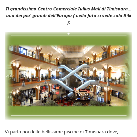
Il grandissimo Centro Comerciale Iulius Mall di Timisoara...
uno dei piu' grandi dell'Europa ( nella foto si vede solo 5 %
):
Vi parlo poi delle bellissime piscine di Timisoara dove,