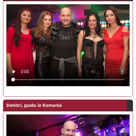
Dimitri, guida in Romania