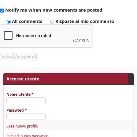
Notify me when new comments are posted
All comments
Risposte al mio commento
Accesso utente
Nome utente
*
Password
*
Crea nuovo profilo
Richiedi nuova password