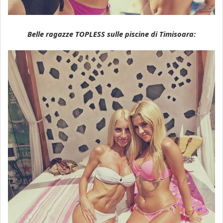
Belle ragazze TOPLESS sulle piscine di Timisoara: