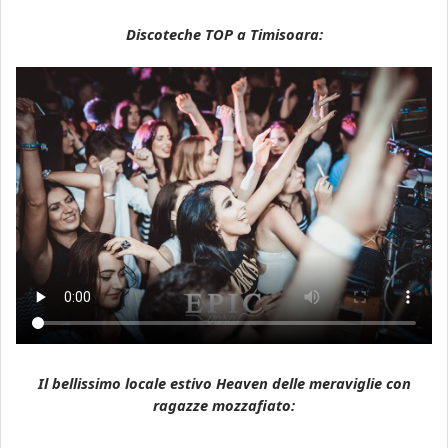
Discoteche TOP a Timisoara:
Il bellissimo locale estivo Heaven delle meraviglie con
ragazze mozzafiato: