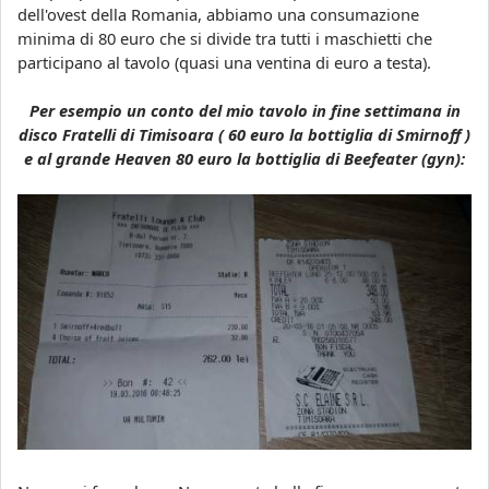
dell'ovest della Romania, abbiamo una consumazione
minima di 80 euro che si divide tra tutti i maschietti che
participano al tavolo (quasi una ventina di euro a testa).
Per esempio un conto del mio tavolo in fine settimana in
disco Fratelli di Timisoara ( 60 euro la bottiglia di Smirnoff )
e al grande Heaven 80 euro la bottiglia di Beefeater (gyn):