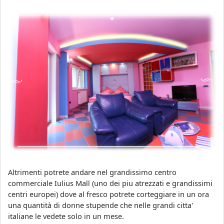
Altrimenti potrete andare nel grandissimo centro
commerciale Iulius Mall (uno dei piu atrezzati e grandissimi
centri europei) dove al fresco potrete corteggiare in un ora
una quantità di donne stupende che nelle grandi citta'
italiane le vedete solo in un mese.