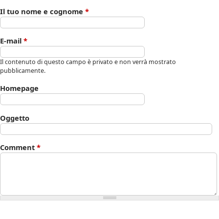
Il tuo nome e cognome
*
E-mail
*
Il contenuto di questo campo è privato e non verrà mostrato
pubblicamente.
Homepage
Oggetto
Comment
*