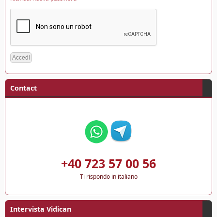
Contact
+40 723 57 00 56
Ti rispondo in italiano
Intervista Vidican