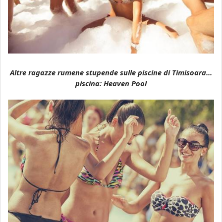
Altre ragazze rumene stupende sulle piscine di Timisoara...
piscina: Heaven Pool