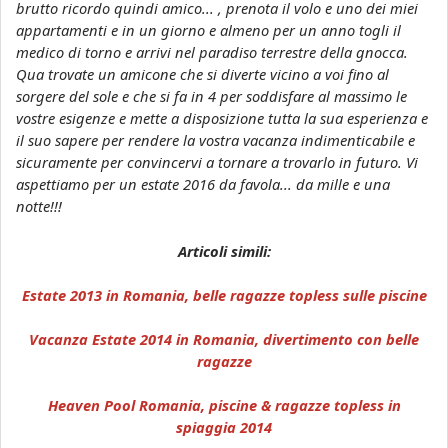
brutto ricordo quindi amico... , prenota il volo e uno dei miei
appartamenti e in un giorno e almeno per un anno togli il
medico di torno e arrivi nel paradiso terrestre della gnocca.
Qua trovate un amicone che si diverte vicino a voi fino al
sorgere del sole e che si fa in 4 per soddisfare al massimo le
vostre esigenze e mette a disposizione tutta la sua esperienza e
il suo sapere per rendere la vostra vacanza indimenticabile e
sicuramente per convincervi a tornare a trovarlo in futuro. Vi
aspettiamo per un estate 2016 da favola... da mille e una
notte!!!
Articoli simili:
Estate 2013 in Romania, belle ragazze topless sulle piscine
Vacanza Estate 2014 in Romania, divertimento con belle
ragazze
Heaven Pool Romania, piscine & ragazze topless in
spiaggia 2014