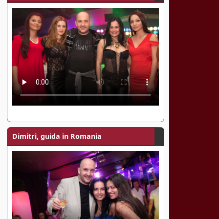
Dimitri, guida in Romania