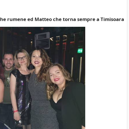
ighe rumene ed Matteo che torna sempre a Timisoara