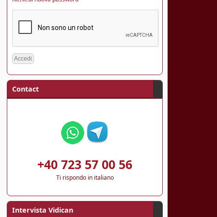
Contact
+40 723 57 00 56
Ti rispondo in italiano
Intervista Vidican