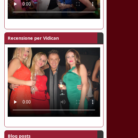
Recensione per Vidican
Blog posts