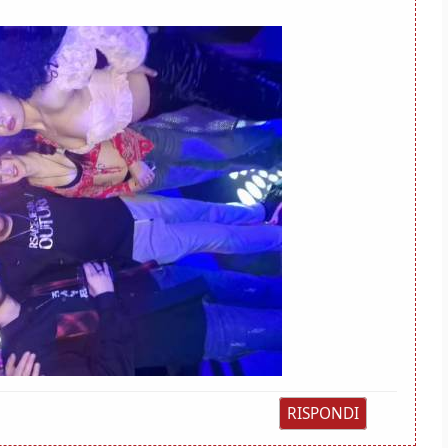
RISPONDI