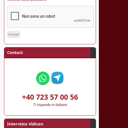
Contact
+40 723 57 00 56
Ti rispondo in italiano
Intervista Vidican