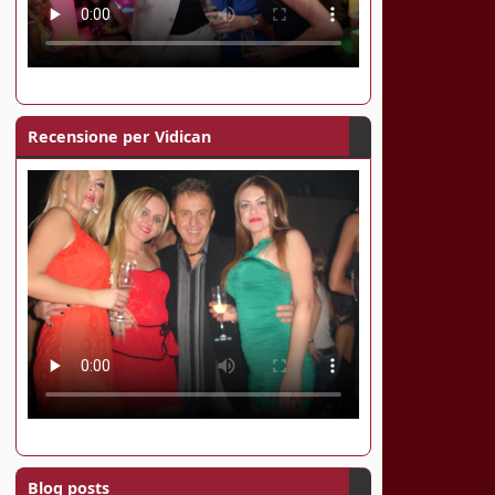
Recensione per Vidican
Blog posts