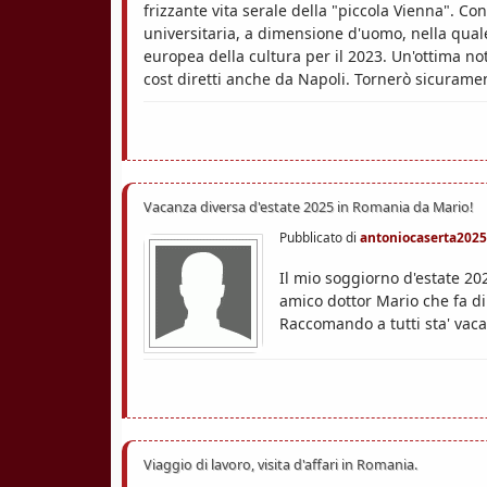
frizzante vita serale della "piccola Vienna". Con
universitaria, a dimensione d'uomo, nella qual
europea della cultura per il 2023. Un'ottima not
cost diretti anche da Napoli. Tornerò sicurame
Vacanza diversa d'estate 2025 in Romania da Mario!
Pubblicato di
antoniocaserta2025
Il mio soggiorno d'estate 20
amico dottor Mario che fa di 
Raccomando a tutti sta' vac
Viaggio di lavoro, visita d'affari in Romania.