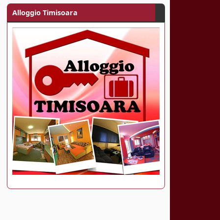
Alloggio Timisoara