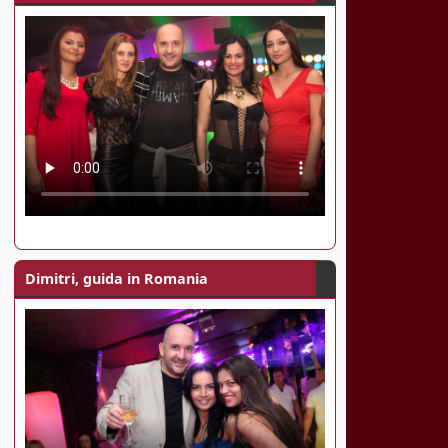
Dimitri, guida in Romania