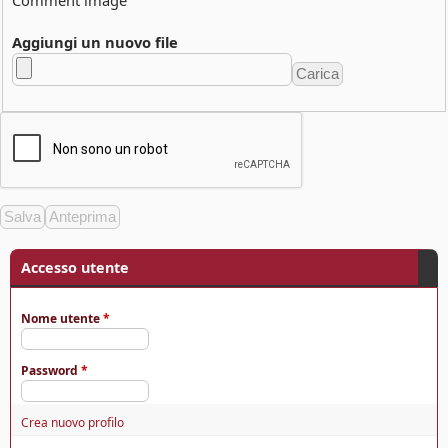
Aggiungi un nuovo file
Accesso utente
Nome utente
*
Password
*
Crea nuovo profilo