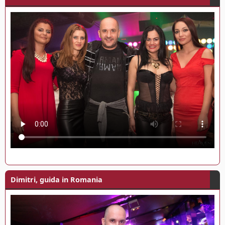
Dimitri, guida in Romania