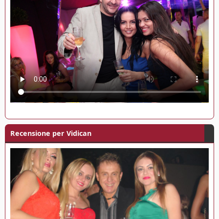
Recensione per Vidican