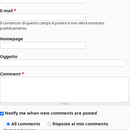
E-mail
*
Il contenuto di questo campo è privato e non verrà mostrato
pubblicamente.
Homepage
Oggetto
Comment
*
Notify me when new comments are posted
All comments
Risposte al mio commento
Comment image