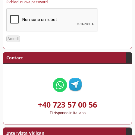
Richiedi nuova password
Contact
+40 723 57 00 56
Ti rispondo in italiano
Intervista Vidican