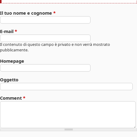
Il tuo nome e cognome
*
E-mail
*
Il contenuto di questo campo è privato e non verrà mostrato
pubblicamente.
Homepage
Oggetto
Comment
*