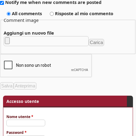
Notify me when new comments are posted
All comments
Risposte al mio commento
Comment image
Aggiungi un nuovo file
Accesso utente
Nome utente
*
Password
*