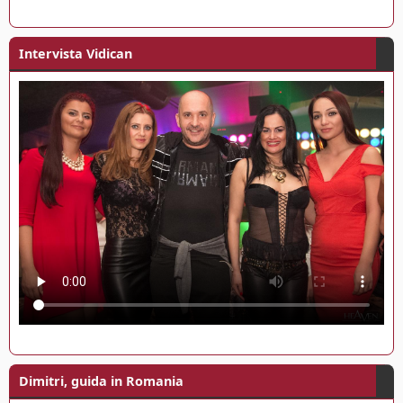
Intervista Vidican
Dimitri, guida in Romania