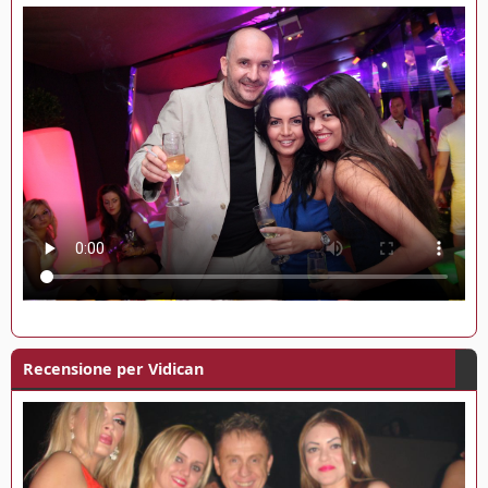
Recensione per Vidican