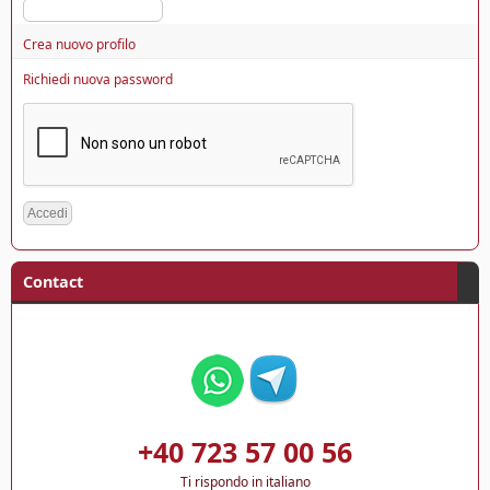
Crea nuovo profilo
Richiedi nuova password
Contact
+40 723 57 00 56
Ti rispondo in italiano