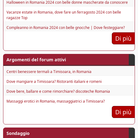
Halloween in Romania 2024 con belle donne mascherate da conoscere
Vacanze estate in Romania, dove fare un ferragosto 2024 con belle
ragazze Top
Compleanno in Romania 2024 con belle gnocche | Dove festeggiare?
Di più
Argomenti del forum attivi
Centri benessere termali a Timisoara, in Romania
Dove mangiare a Timisoara? Ristoranti italiani e romeni
Dove bere, ballare e come rimorchiare? discoteche Romania
Massaggi erotici in Romania, massaggiatrici a Timisoara?
Di più
Sondaggio