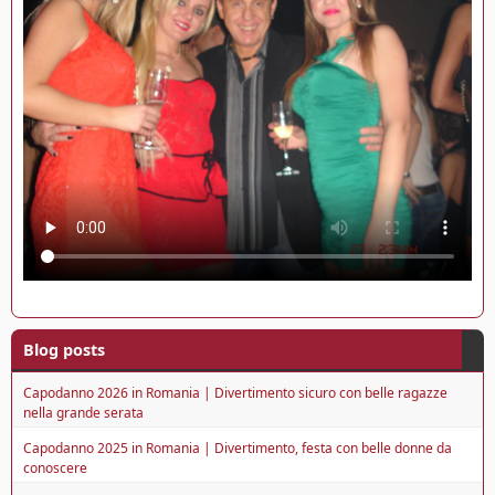
Blog posts
Capodanno 2026 in Romania | Divertimento sicuro con belle ragazze
nella grande serata
Capodanno 2025 in Romania | Divertimento, festa con belle donne da
conoscere