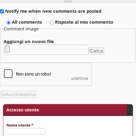
Notify me when new comments are posted
All comments
Risposte al mio commento
Comment image
Aggiungi un nuovo file
Accesso utente
Nome utente
*