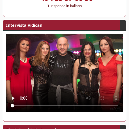
Ti rispondo in italiano
Intervista Vidican