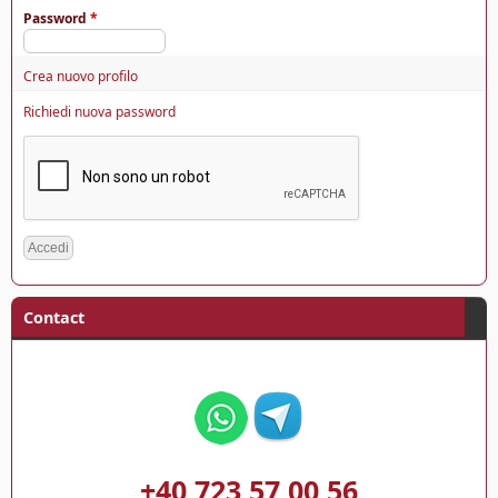
Password
*
Crea nuovo profilo
Richiedi nuova password
Contact
+40 723 57 00 56