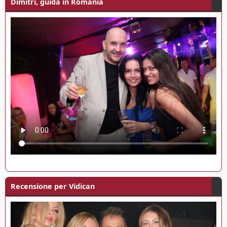
Dimitri, guida in Romania
Recensione per Vidican