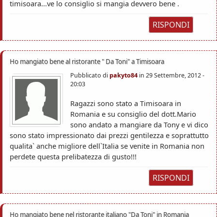
timisoara...ve lo consiglio si mangia devvero bene .
RISPONDI
Ho mangiato bene al ristorante " Da Toni" a Timisoara
Pubblicato di
pakyto84
in
29 Settembre, 2012 -
20:03
Ragazzi sono stato a Timisoara in
Romania e su consiglio del dott.Mario
sono andato a mangiare da Tony e vi dico
sono stato impressionato dai prezzi gentilezza e soprattutto
qualita` anche migliore dell`Italia se venite in Romania non
perdete questa prelibatezza di gusto!!!
RISPONDI
Ho mangiato bene nel ristorante italiano "Da Toni" in Romania