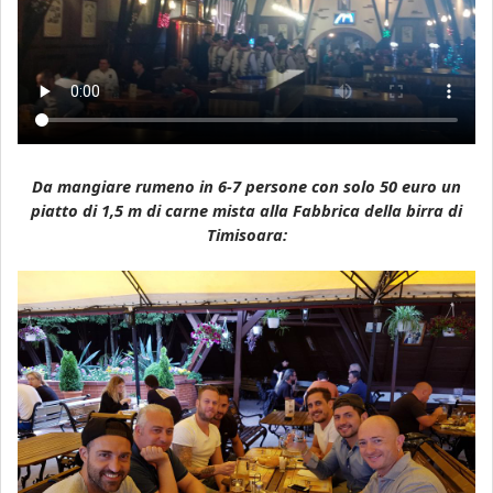
Da mangiare rumeno in 6-7 persone con solo 50 euro un
piatto di 1,5 m di carne mista alla Fabbrica della birra di
Timisoara: