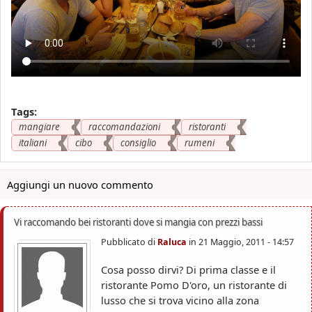
Tags:
mangiare
raccomandazioni
ristoranti
italiani
cibo
consiglio
rumeni
Aggiungi un nuovo commento
Vi raccomando bei ristoranti dove si mangia con prezzi bassi
Pubblicato di
Raluca
in
21 Maggio, 2011 - 14:57
Cosa posso dirvi? Di prima classe e il
ristorante Pomo D'oro, un ristorante di
lusso che si trova vicino alla zona