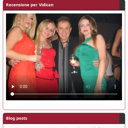
Recensione per Vidican
Blog posts