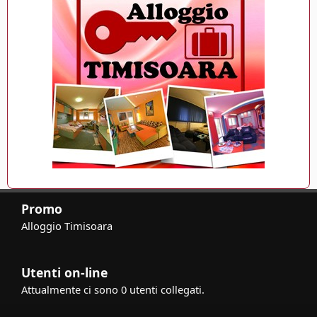
Promo
Alloggio Timisoara
Utenti on-line
Attualmente ci sono 0 utenti collegati.