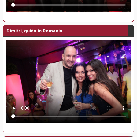
Dimitri, guida in Romania