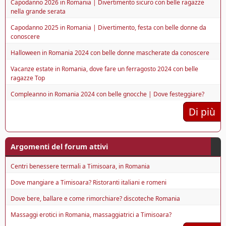
Capodanno 2026 in Romania | Divertimento sicuro con belle ragazze
nella grande serata
Capodanno 2025 in Romania | Divertimento, festa con belle donne da
conoscere
Halloween in Romania 2024 con belle donne mascherate da conoscere
Vacanze estate in Romania, dove fare un ferragosto 2024 con belle
ragazze Top
Compleanno in Romania 2024 con belle gnocche | Dove festeggiare?
Di più
Argomenti del forum attivi
Centri benessere termali a Timisoara, in Romania
Dove mangiare a Timisoara? Ristoranti italiani e romeni
Dove bere, ballare e come rimorchiare? discoteche Romania
Massaggi erotici in Romania, massaggiatrici a Timisoara?