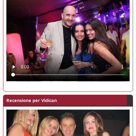
Recensione per Vidican