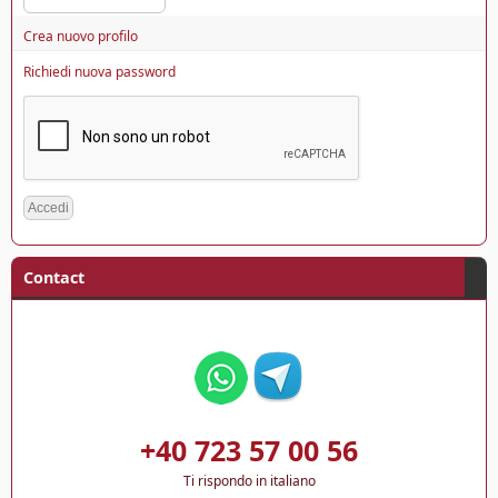
Crea nuovo profilo
Richiedi nuova password
Contact
+40 723 57 00 56
Ti rispondo in italiano