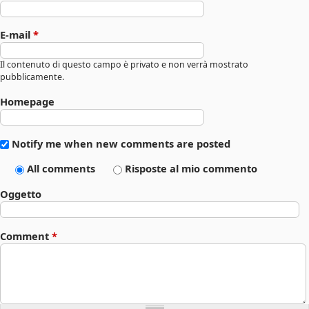
E-mail
*
Il contenuto di questo campo è privato e non verrà mostrato
pubblicamente.
Homepage
Notify me when new comments are posted
All comments
Risposte al mio commento
Oggetto
Comment
*