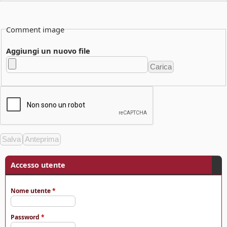
Comment image
Aggiungi un nuovo file
Accesso utente
Nome utente
*
Password
*