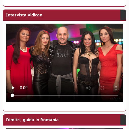
Intervista Vidican
Dimitri, guida in Romania