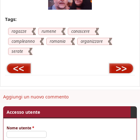
Tags:
ragazze
rumene
conoscere
compleanno
romania
organizzare
serate
<<
>>
Aggiungi un nuovo commento
Accesso utente
Nome utente
*