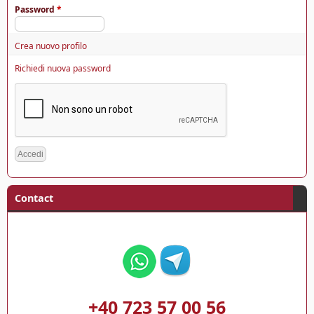
Password
*
Crea nuovo profilo
Richiedi nuova password
Contact
+40 723 57 00 56