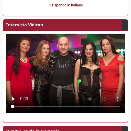
Ti rispondo in italiano
Intervista Vidican