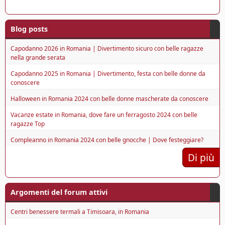
Blog posts
Capodanno 2026 in Romania | Divertimento sicuro con belle ragazze
nella grande serata
Capodanno 2025 in Romania | Divertimento, festa con belle donne da
conoscere
Halloween in Romania 2024 con belle donne mascherate da conoscere
Vacanze estate in Romania, dove fare un ferragosto 2024 con belle
ragazze Top
Compleanno in Romania 2024 con belle gnocche | Dove festeggiare?
Di più
Argomenti del forum attivi
Centri benessere termali a Timisoara, in Romania