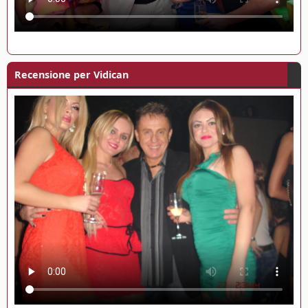
Recensione per Vidican