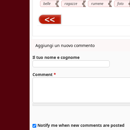
belle
ragazze
rumene
foto
<<
Aggiungi un nuovo commento
Il tuo nome e cognome
Comment
*
Notify me when new comments are posted