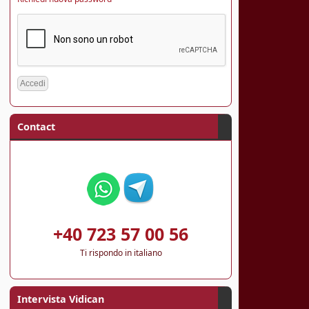
Contact
+40 723 57 00 56
Ti rispondo in italiano
Intervista Vidican