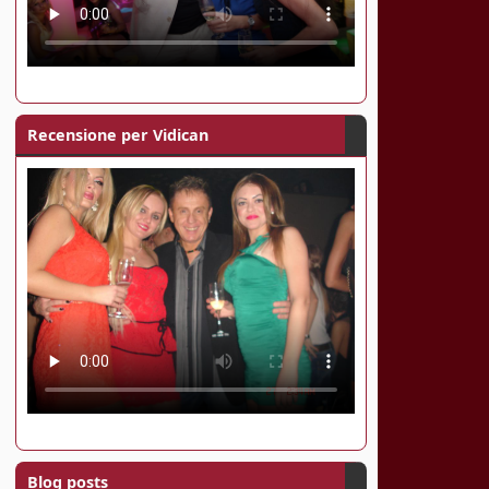
Recensione per Vidican
Blog posts