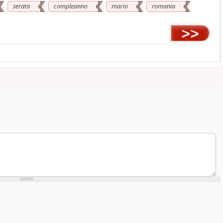
serata
compleanno
mario
romania
>>