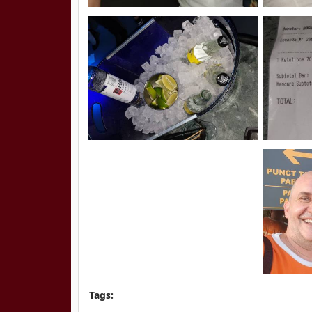
Tags: