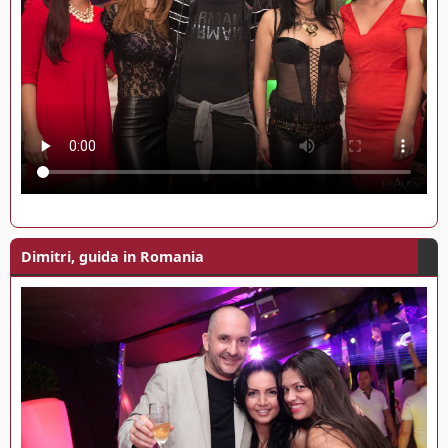
Dimitri, guida in Romania