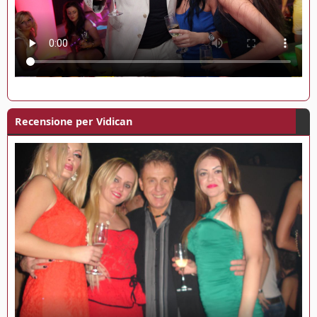
Recensione per Vidican