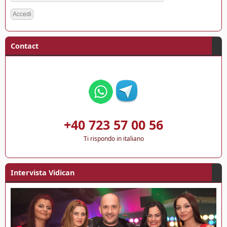
Contact
+40 723 57 00 56
Ti rispondo in italiano
Intervista Vidican